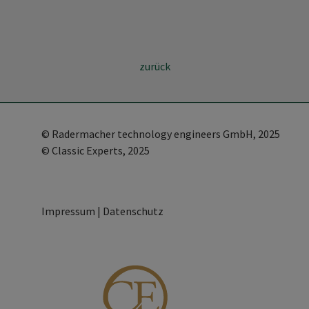
zurück
©
Radermacher technology engineers GmbH
, 2025
© Classic Experts, 2025
Impressum
|
Datenschutz