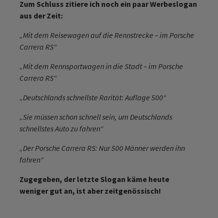
Zum Schluss zitiere ich noch ein paar Werbeslogan
aus der Zeit:
„Mit dem Reisewagen auf die Rennstrecke – im Porsche
Carrera RS“
„Mit dem Rennsportwagen in die Stadt – im Porsche
Carrera RS“
„Deutschlands schnellste Rarität: Auflage 500“
„Sie müssen schon schnell sein, um Deutschlands
schnellstes Auto zu fahren“
„Der Porsche Carrera RS: Nur 500 Männer werden ihn
fahren“
Zugegeben, der letzte Slogan käme heute
weniger gut an, ist aber zeitgenössisch!