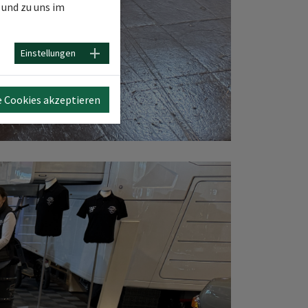
und zu uns im
Einstellungen
e Cookies akzeptieren