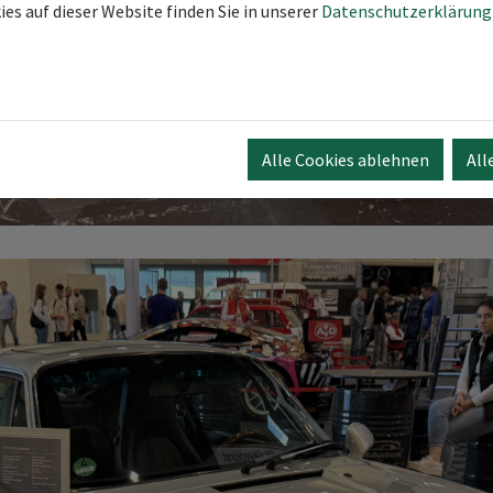
es auf dieser Website finden Sie in unserer
Datenschutzerklärung
Alle Cookies ablehnen
All