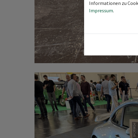
Informationen zu Cooki
Impressum
.