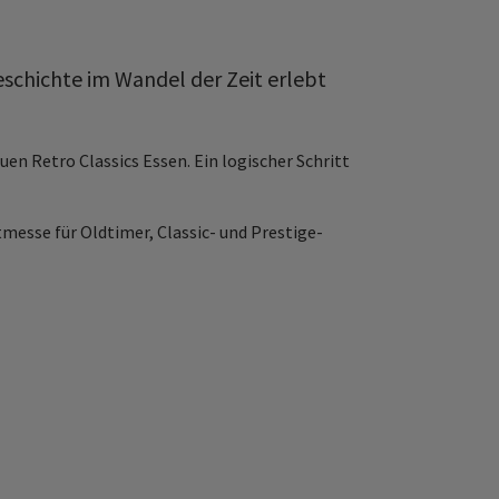
schichte im Wandel der Zeit erlebt
uen Retro Classics Essen. Ein logischer Schritt
tmesse für Oldtimer, Classic- und Prestige-