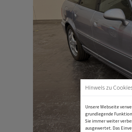
Hinweis zu Cookie
Unsere Webseite verwen
grundlegende Funktiona
Sie immer weiter verb
ausgewertet. Das Einve