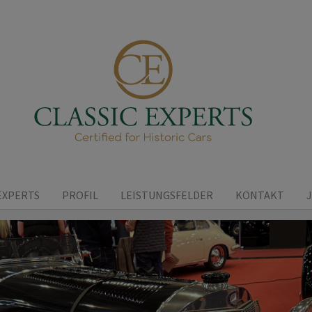
EXPERTS
PROFIL
LEISTUNGSFELDER
KONTAKT