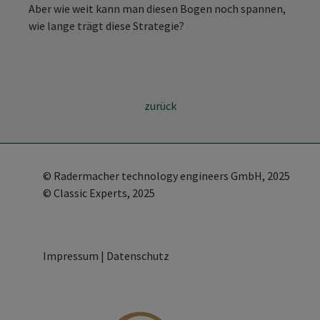
Aber wie weit kann man diesen Bogen noch spannen,
wie lange trägt diese Strategie?
zurück
©
Radermacher technology engineers GmbH
, 2025
© Classic Experts, 2025
Impressum
|
Datenschutz